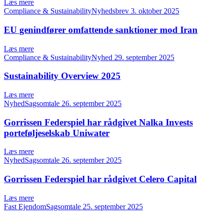
Læs mere
Compliance & SustainabilityNyhedsbrev
3. oktober 2025
EU genindfører omfattende sanktioner mod Iran
Læs mere
Compliance & SustainabilityNyhed
29. september 2025
Sustainability Overview 2025
Læs mere
NyhedSagsomtale
26. september 2025
Gorrissen Federspiel har rådgivet Nalka Invests
porteføljeselskab Uniwater
Læs mere
NyhedSagsomtale
26. september 2025
Gorrissen Federspiel har rådgivet Celero Capital
Læs mere
Fast EjendomSagsomtale
25. september 2025