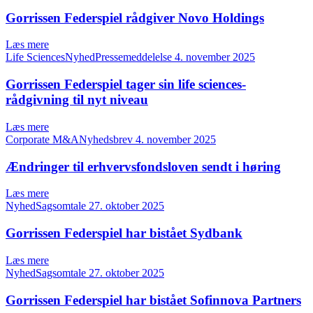
Gorrissen Federspiel rådgiver Novo Holdings
Læs mere
Life SciencesNyhedPressemeddelelse
4. november 2025
Gorrissen Federspiel tager sin life sciences-
rådgivning til nyt niveau
Læs mere
Corporate M&ANyhedsbrev
4. november 2025
Ændringer til erhvervsfondsloven sendt i høring
Læs mere
NyhedSagsomtale
27. oktober 2025
Gorrissen Federspiel har bistået Sydbank
Læs mere
NyhedSagsomtale
27. oktober 2025
Gorrissen Federspiel har bistået Sofinnova Partners