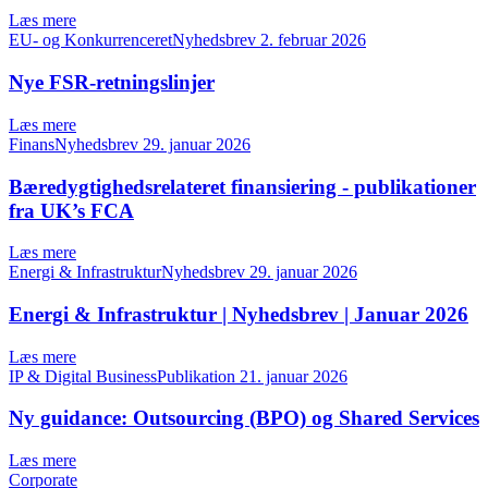
Læs mere
EU- og KonkurrenceretNyhedsbrev
2. februar 2026
Nye FSR-retningslinjer
Læs mere
FinansNyhedsbrev
29. januar 2026
Bæredygtighedsrelateret finansiering - publikationer
fra UK’s FCA
Læs mere
Energi & InfrastrukturNyhedsbrev
29. januar 2026
Energi & Infrastruktur | Nyhedsbrev | Januar 2026
Læs mere
IP & Digital BusinessPublikation
21. januar 2026
Ny guidance: Outsourcing (BPO) og Shared Services
Læs mere
Corporate