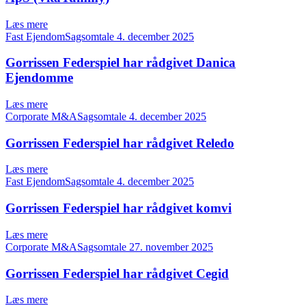
Læs mere
Fast EjendomSagsomtale
4. december 2025
Gorrissen Federspiel har rådgivet Danica
Ejendomme
Læs mere
Corporate M&ASagsomtale
4. december 2025
Gorrissen Federspiel har rådgivet Reledo
Læs mere
Fast EjendomSagsomtale
4. december 2025
Gorrissen Federspiel har rådgivet komvi
Læs mere
Corporate M&ASagsomtale
27. november 2025
Gorrissen Federspiel har rådgivet Cegid
Læs mere