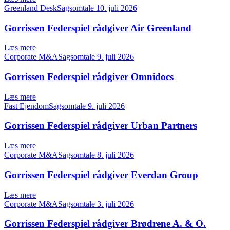
Greenland DeskSagsomtale
10. juli 2026
Gorrissen Federspiel rådgiver Air Greenland
Læs mere
Corporate M&ASagsomtale
9. juli 2026
Gorrissen Federspiel rådgiver Omnidocs
Læs mere
Fast EjendomSagsomtale
9. juli 2026
Gorrissen Federspiel rådgiver Urban Partners
Læs mere
Corporate M&ASagsomtale
8. juli 2026
Gorrissen Federspiel rådgiver Everdan Group
Læs mere
Corporate M&ASagsomtale
3. juli 2026
Gorrissen Federspiel rådgiver Brødrene A. & O.