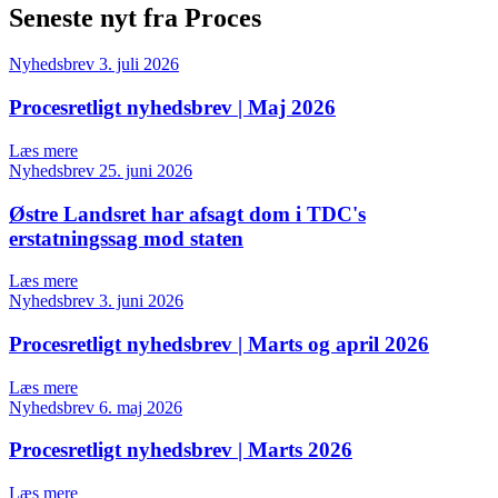
Seneste nyt fra Proces
Nyhedsbrev
3. juli 2026
Procesretligt nyhedsbrev | Maj 2026
Læs mere
Nyhedsbrev
25. juni 2026
Østre Landsret har afsagt dom i TDC's
erstatningssag mod staten
Læs mere
Nyhedsbrev
3. juni 2026
Procesretligt nyhedsbrev | Marts og april 2026
Læs mere
Nyhedsbrev
6. maj 2026
Procesretligt nyhedsbrev | Marts 2026
Læs mere