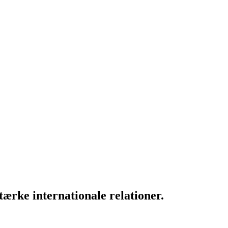
ærke internationale relationer.