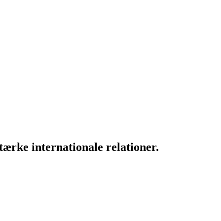
ærke internationale relationer.