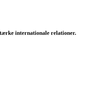
ærke internationale relationer.