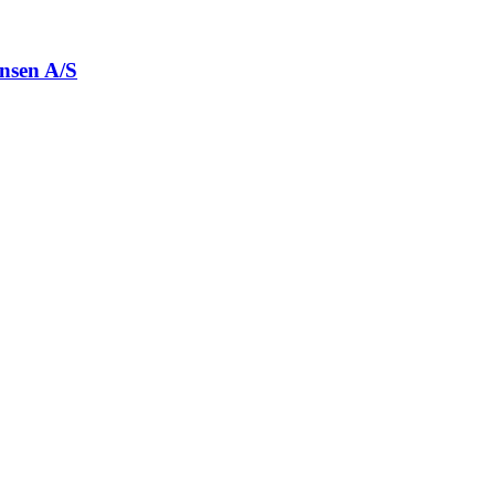
ansen A/S