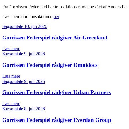
Fra Gorrissen Federspiel har transaktionsteamet bestået af Anders Pet
Læs mere om transaktionen
her
.
Sagsomtale
10. juli 2026
Gorrissen Federspiel rådgiver Air Greenland
Læs mere
Sagsomtale
9. juli 2026
Gorrissen Federspiel rådgiver Omnidocs
Læs mere
Sagsomtale
9. juli 2026
Gorrissen Federspiel rådgiver Urban Partners
Læs mere
Sagsomtale
8. juli 2026
Gorrissen Federspiel rådgiver Everdan Group