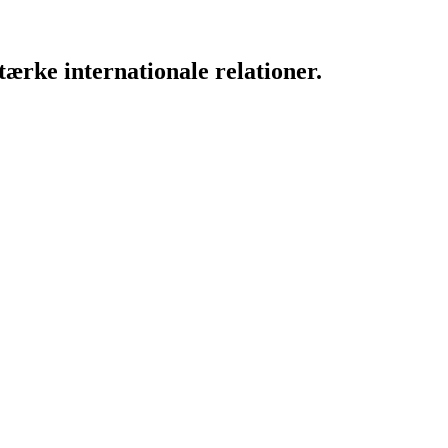
ærke internationale relationer.