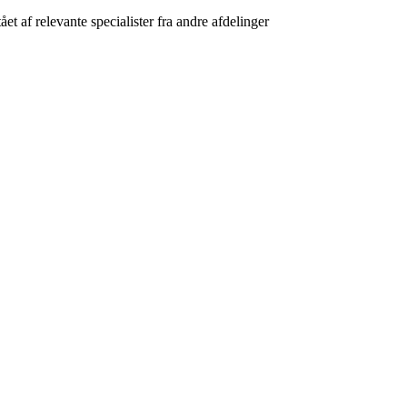
 af relevante specialister fra andre afdelinger