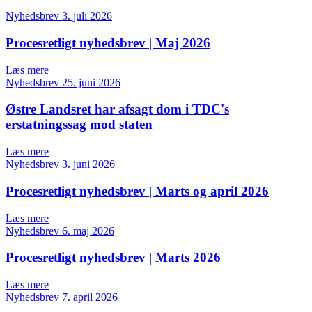
Nyhedsbrev
3. juli 2026
Procesretligt nyhedsbrev | Maj 2026
Læs mere
Nyhedsbrev
25. juni 2026
Østre Landsret har afsagt dom i TDC's
erstatningssag mod staten
Læs mere
Nyhedsbrev
3. juni 2026
Procesretligt nyhedsbrev | Marts og april 2026
Læs mere
Nyhedsbrev
6. maj 2026
Procesretligt nyhedsbrev | Marts 2026
Læs mere
Nyhedsbrev
7. april 2026