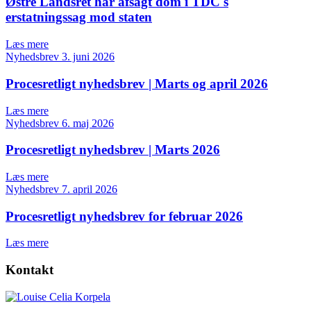
Østre Landsret har afsagt dom i TDC's
erstatningssag mod staten
Læs mere
Nyhedsbrev
3. juni 2026
Procesretligt nyhedsbrev | Marts og april 2026
Læs mere
Nyhedsbrev
6. maj 2026
Procesretligt nyhedsbrev | Marts 2026
Læs mere
Nyhedsbrev
7. april 2026
Procesretligt nyhedsbrev for februar 2026
Læs mere
Kontakt