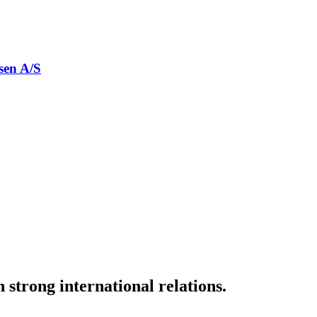
sen A/S
strong international relations.