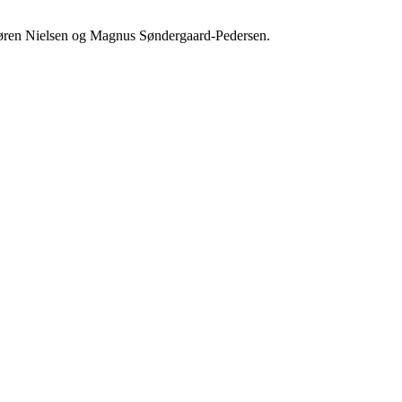
 Søren Nielsen og Magnus Søndergaard-Pedersen.