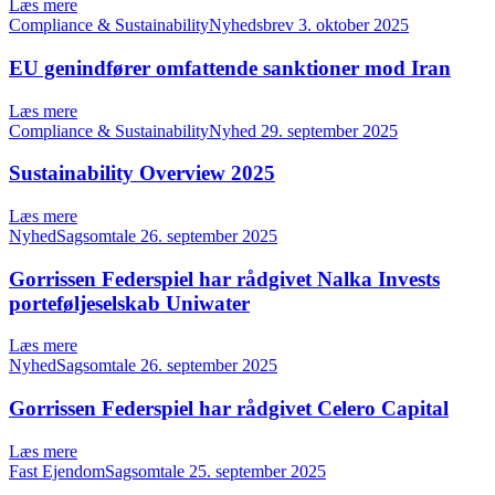
Læs mere
Compliance & SustainabilityNyhedsbrev
3. oktober 2025
EU genindfører omfattende sanktioner mod Iran
Læs mere
Compliance & SustainabilityNyhed
29. september 2025
Sustainability Overview 2025
Læs mere
NyhedSagsomtale
26. september 2025
Gorrissen Federspiel har rådgivet Nalka Invests
porteføljeselskab Uniwater
Læs mere
NyhedSagsomtale
26. september 2025
Gorrissen Federspiel har rådgivet Celero Capital
Læs mere
Fast EjendomSagsomtale
25. september 2025