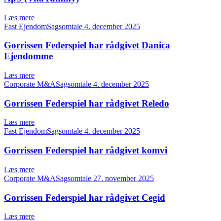
Læs mere
Fast EjendomSagsomtale
4. december 2025
Gorrissen Federspiel har rådgivet Danica
Ejendomme
Læs mere
Corporate M&ASagsomtale
4. december 2025
Gorrissen Federspiel har rådgivet Reledo
Læs mere
Fast EjendomSagsomtale
4. december 2025
Gorrissen Federspiel har rådgivet komvi
Læs mere
Corporate M&ASagsomtale
27. november 2025
Gorrissen Federspiel har rådgivet Cegid
Læs mere