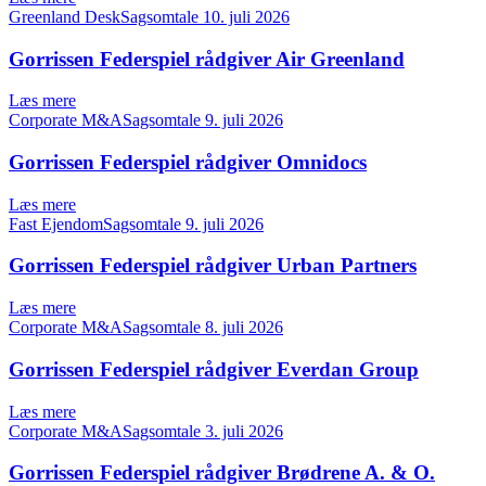
Greenland DeskSagsomtale
10. juli 2026
Gorrissen Federspiel rådgiver Air Greenland
Læs mere
Corporate M&ASagsomtale
9. juli 2026
Gorrissen Federspiel rådgiver Omnidocs
Læs mere
Fast EjendomSagsomtale
9. juli 2026
Gorrissen Federspiel rådgiver Urban Partners
Læs mere
Corporate M&ASagsomtale
8. juli 2026
Gorrissen Federspiel rådgiver Everdan Group
Læs mere
Corporate M&ASagsomtale
3. juli 2026
Gorrissen Federspiel rådgiver Brødrene A. & O.