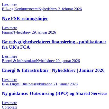
Læs mere
EU- og KonkurrenceretNyhedsbrev
2. februar 2026
Nye FSR-retningslinjer
Læs mere
FinansNyhedsbrev
29. januar 2026
Bæredygtighedsrelateret finansiering - publikationer
fra UK’s FCA
Læs mere
Energi & InfrastrukturNyhedsbrev
29. januar 2026
Energi & Infrastruktur | Nyhedsbrev | Januar 2026
Læs mere
IP & Digital BusinessPublikation
21. januar 2026
Ny guidance: Outsourcing (BPO) og Shared Services
Læs mere
Corporate