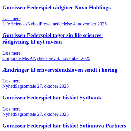
Gorrissen Federspiel rådgiver Novo Holdings
Læs mere
Life SciencesNyhedPressemeddelelse
4. november 2025
Gorrissen Federspiel tager sin life sciences-
rådgivning til nyt niveau
Læs mere
Corporate M&ANyhedsbrev
4. november 2025
Ændringer til erhvervsfondsloven sendt i høring
Læs mere
NyhedSagsomtale
27. oktober 2025
Gorrissen Federspiel har bistået Sydbank
Læs mere
NyhedSagsomtale
27. oktober 2025
Gorrissen Federspiel har bistået Sofinnova Partners