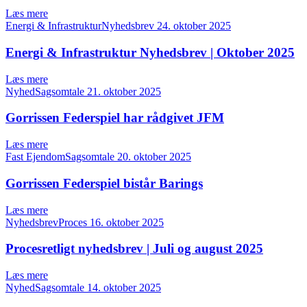
Læs mere
Energi & InfrastrukturNyhedsbrev
24. oktober 2025
Energi & Infrastruktur Nyhedsbrev | Oktober 2025
Læs mere
NyhedSagsomtale
21. oktober 2025
Gorrissen Federspiel har rådgivet JFM
Læs mere
Fast EjendomSagsomtale
20. oktober 2025
Gorrissen Federspiel bistår Barings
Læs mere
NyhedsbrevProces
16. oktober 2025
Procesretligt nyhedsbrev | Juli og august 2025
Læs mere
NyhedSagsomtale
14. oktober 2025