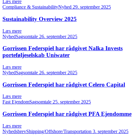
Læs mere
Compliance & SustainabilityNyhed
29. september 2025
Sustainability Overview 2025
Læs mere
NyhedSagsomtale
26. september 2025
Gorrissen Federspiel har rådgivet Nalka Invests
porteføljeselskab Uniwater
Læs mere
NyhedSagsomtale
26. september 2025
Gorrissen Federspiel har rådgivet Celero Capital
Læs mere
Fast EjendomSagsomtale
25. september 2025
Gorrissen Federspiel har rådgivet PFA Ejendomme
Læs mere
NyhedsbrevShipping/Offshore/Transportation
3. september 2025