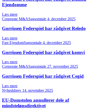
Ejendomme
Læs mere
Corporate M&ASagsomtale
4. december 2025
Gorrissen Federspiel har rådgivet Reledo
Læs mere
Fast EjendomSagsomtale
4. december 2025
Gorrissen Federspiel har rådgivet komvi
Læs mere
Corporate M&ASagsomtale
27. november 2025
Gorrissen Federspiel har rådgivet Cegid
Læs mere
Nyhedsbrev
14. november 2025
EU-Domstolen annullerer dele af
mindstelønsdirektivet