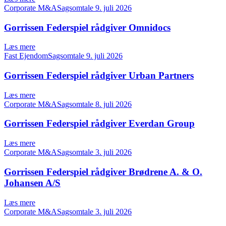
Corporate M&ASagsomtale
9. juli 2026
Gorrissen Federspiel rådgiver Omnidocs
Læs mere
Fast EjendomSagsomtale
9. juli 2026
Gorrissen Federspiel rådgiver Urban Partners
Læs mere
Corporate M&ASagsomtale
8. juli 2026
Gorrissen Federspiel rådgiver Everdan Group
Læs mere
Corporate M&ASagsomtale
3. juli 2026
Gorrissen Federspiel rådgiver Brødrene A. & O.
Johansen A/S
Læs mere
Corporate M&ASagsomtale
3. juli 2026