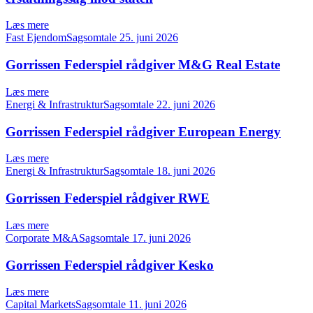
Læs mere
Fast EjendomSagsomtale
25. juni 2026
Gorrissen Federspiel rådgiver M&G Real Estate
Læs mere
Energi & InfrastrukturSagsomtale
22. juni 2026
Gorrissen Federspiel rådgiver European Energy
Læs mere
Energi & InfrastrukturSagsomtale
18. juni 2026
Gorrissen Federspiel rådgiver RWE
Læs mere
Corporate M&ASagsomtale
17. juni 2026
Gorrissen Federspiel rådgiver Kesko
Læs mere
Capital MarketsSagsomtale
11. juni 2026