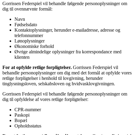
Gorrissen Federspiel vil behandle følgende personoplysninger om
dig til ovennævnte formål:
Navn
Fødselsdato
Kontaktoplysninger, herunder e-mailadresse, adresse og
telefonnummer
Lønoplysninger
Økonomiske forhold
Øvrige almindelige oplysninger fra korrespondance med
klienten
For at opfylde retlige forpligtelser.
Gorrissen Federspiel vil
behandle personoplysninger om dig med det formål at opfylde vores
retlige forpligtelser i henhold til lovgivning, herunder
tinglysningsloven, selskabsloven og hvidvasklovgivningen.
Gorrissen Federspiel vil behandle følgende personoplysninger om
dig til opfyldelse af vores retlige forpligtelser:
CPR-nummer
Paskopi
Bopæl
Opholdsstatus