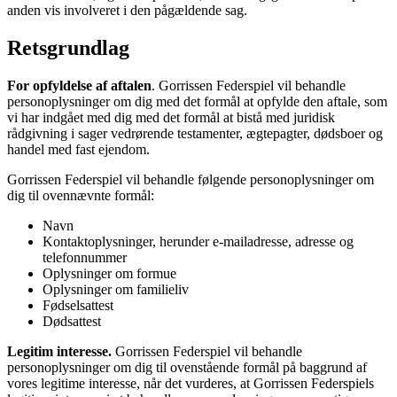
anden vis involveret i den pågældende sag.
Retsgrundlag
For opfyldelse af aftalen
. Gorrissen Federspiel vil behandle
personoplysninger om dig med det formål at opfylde den aftale, som
vi har indgået med dig med det formål at bistå med juridisk
rådgivning i sager vedrørende testamenter, ægtepagter, dødsboer og
handel med fast ejendom.
Gorrissen Federspiel vil behandle følgende personoplysninger om
dig til ovennævnte formål:
Navn
Kontaktoplysninger, herunder e-mailadresse, adresse og
telefonnummer
Oplysninger om formue
Oplysninger om familieliv
Fødselsattest
Dødsattest
Legitim interesse.
Gorrissen Federspiel vil behandle
personoplysninger om dig til ovenstående formål på baggrund af
vores legitime interesse, når det vurderes, at Gorrissen Federspiels