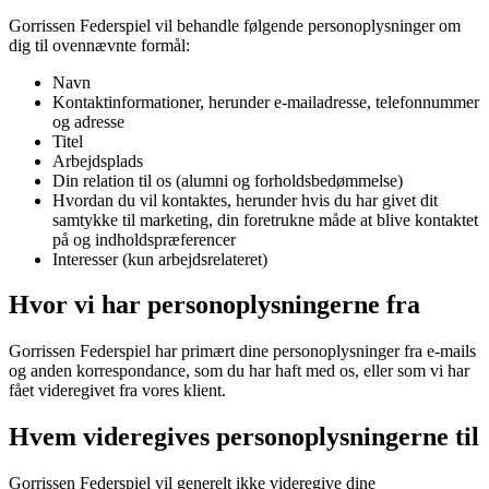
Gorrissen Federspiel vil behandle følgende personoplysninger om
dig til ovennævnte formål:
Navn
Kontaktinformationer, herunder e-mailadresse, telefonnummer
og adresse
Titel
Arbejdsplads
Din relation til os (alumni og forholdsbedømmelse)
Hvordan du vil kontaktes, herunder hvis du har givet dit
samtykke til marketing, din foretrukne måde at blive kontaktet
på og indholdspræferencer
Interesser (kun arbejdsrelateret)
Hvor vi har personoplysningerne fra
Gorrissen Federspiel har primært dine personoplysninger fra e-mails
og anden korrespondance, som du har haft med os, eller som vi har
fået videregivet fra vores klient.
Hvem videregives personoplysningerne til
Gorrissen Federspiel vil generelt ikke videregive dine