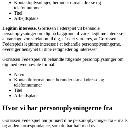
Kontaktoplysninger, herunder e-mailadresse og
telefonnummer
Titel
Arbejdsplads
Legitim interesse.
Gorrissen Federspiel vil behandle
personoplysninger om dig på baggrund af vores legitime interesse i
at varetage vores relation til dig, når det vurderes, at Gorrissen
Federspiels legitime interesse i at behandle personoplysningerne,
overstiger hensynet til dine rettigheder og interesser.
Gorrissen Federspiel vil behandle følgende personoplysninger om
dig med ovennævnte formål:
Navn
Kontaktinformationer, herunder e-mailadresse og
telefonnummer
Titel
Arbejdsplads
Hvor vi har personoplysningerne fra
Gorrissen Federspiel har primært dine personoplysninger fra e-mails
og anden korrespondance, som du har haft med os.