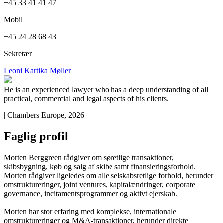
+45 33 41 41 47
Mobil
+45 24 28 68 43
Sekretær
Leoni Kartika Møller
He is an experienced lawyer who has a deep understanding of all
practical, commercial and legal aspects of his clients.
| Chambers Europe, 2026
Faglig profil
Morten Berggreen rådgiver om søretlige transaktioner,
skibsbygning, køb og salg af skibe samt finansieringsforhold.
Morten rådgiver ligeledes om alle selskabsretlige forhold, herunder
omstruktureringer, joint ventures, kapitalændringer, corporate
governance, incitamentsprogrammer og aktivt ejerskab.
Morten har stor erfaring med komplekse, internationale
omstruktureringer og M&A-transaktioner, herunder direkte