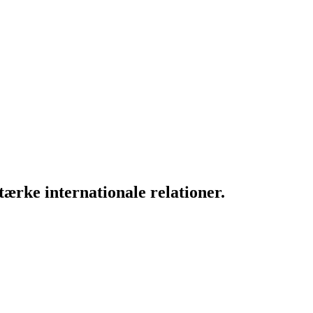
ærke internationale relationer.