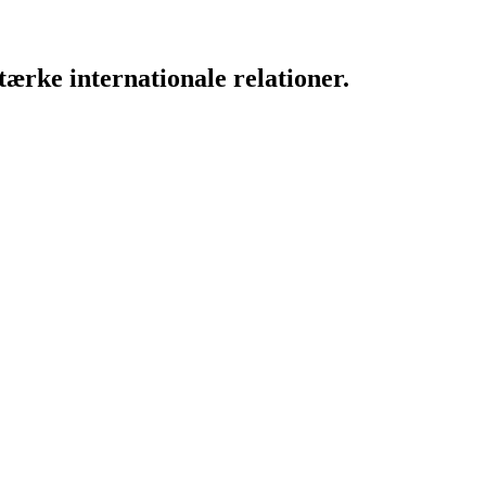
ærke internationale relationer.