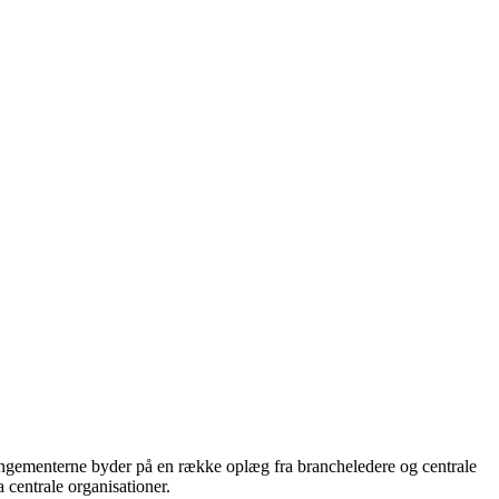
rangementerne byder på en række oplæg fra brancheledere og centrale
centrale organisationer.