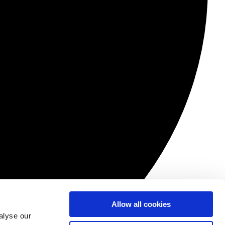
Allow all cookies
alyse our