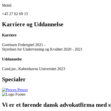
Mobil
+45 27 62 69 15
Karriere og Uddannelse
Karriere
Gorrissen Federspiel 2021 -
Styrelsen for Undervisning og Kvalitet 2020 - 2021
Uddannelse
Cand.jur., Københavns Universitet 2023
Specialer
Proces
Vi er et førende dansk advokatfirma med st