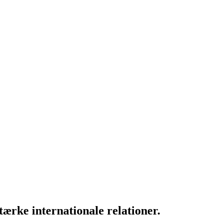
ærke internationale relationer.