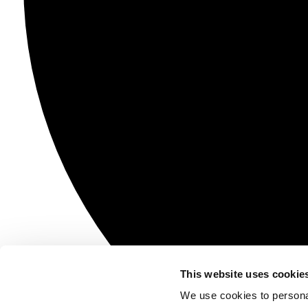
This website uses cookie
We use cookies to personal