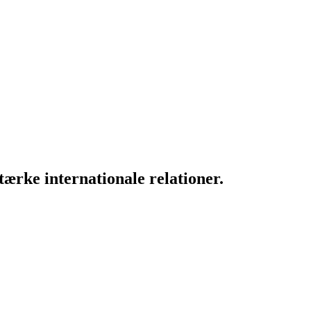
ærke internationale relationer.