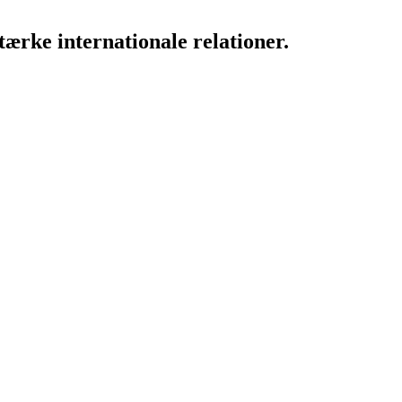
ærke internationale relationer.