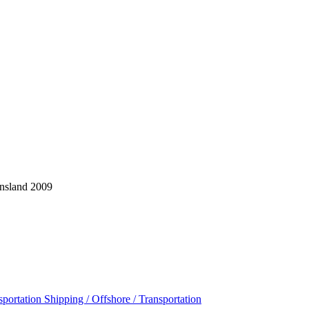
ensland 2009
Shipping / Offshore / Transportation