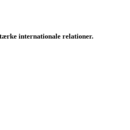
ærke internationale relationer.