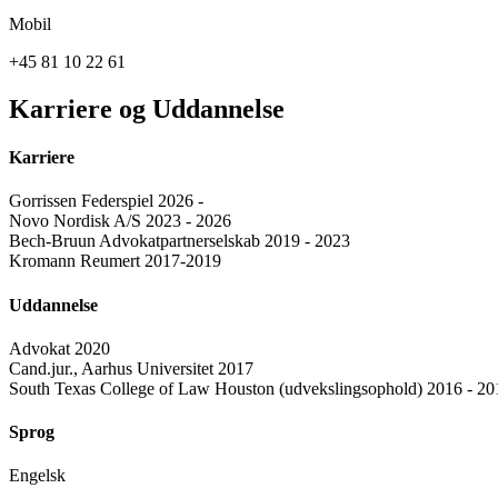
Mobil
+45 81 10 22 61
Karriere og Uddannelse
Karriere
Gorrissen Federspiel 2026 -
Novo Nordisk A/S 2023 - 2026
Bech-Bruun Advokatpartnerselskab 2019 - 2023
Kromann Reumert 2017-2019
Uddannelse
Advokat 2020
Cand.jur., Aarhus Universitet 2017
South Texas College of Law Houston (udvekslingsophold) 2016 - 20
Sprog
Engelsk