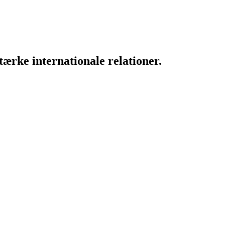
ærke internationale relationer.