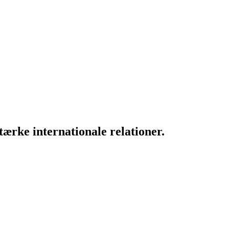
ærke internationale relationer.